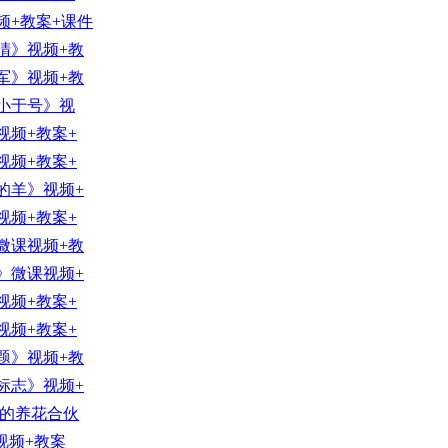
频+教案+课件
睛》视频+教
军》视频+教
小于号》视
视频+教案+
视频+教案+
的羊》视频+
视频+教案+
微课视频+教
》微课视频+
视频+教案+
视频+教案+
题》视频+教
标志》视频+
我的养花合伙
视频+教案