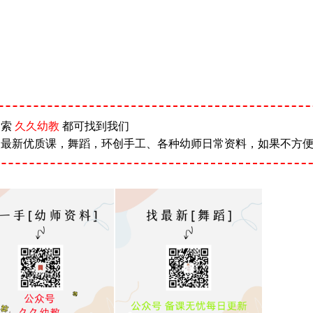
搜索
久久幼教
都可找到我们
新优质课，舞蹈，环创手工、各种幼师日常资料，如果不方便扫码可