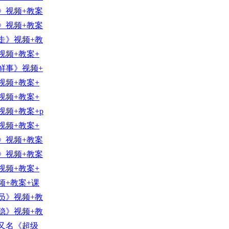
》视频+教案
》视频+教案
走》视频+教
视频+教案+
鲜事》视频+
视频+教案+
视频+教案+
频+教案+p
视频+教案+
》视频+教案
》视频+教案
视频+教案+
频+教案+课
员》视频+教
稳》视频+教
又名《超级