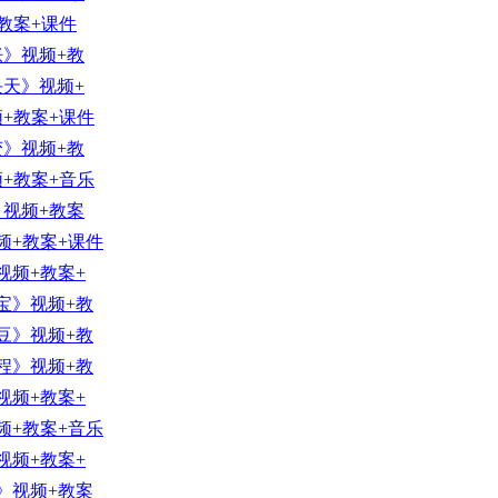
教案+课件
》视频+教
天》视频+
+教案+课件
》视频+教
+教案+音乐
视频+教案
频+教案+课件
视频+教案+
宝》视频+教
豆》视频+教
程》视频+教
视频+教案+
频+教案+音乐
视频+教案+
》视频+教案