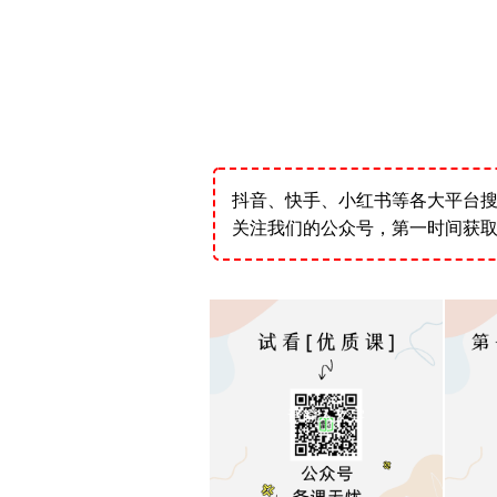
抖音、快手、小红书等各大平台
关注我们的公众号，第一时间获取最