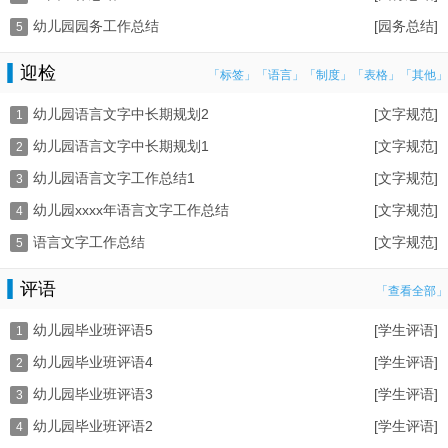
幼儿园园务工作总结
[园务总结]
5
迎检
「标签」
「语言」
「制度」
「表格」
「其他」
幼儿园语言文字中长期规划2
[文字规范]
1
幼儿园语言文字中长期规划1
[文字规范]
2
幼儿园语言文字工作总结1
[文字规范]
3
幼儿园xxxx年语言文字工作总结
[文字规范]
4
语言文字工作总结
[文字规范]
5
评语
「查看全部」
幼儿园毕业班评语5
[学生评语]
1
幼儿园毕业班评语4
[学生评语]
2
幼儿园毕业班评语3
[学生评语]
3
幼儿园毕业班评语2
[学生评语]
4