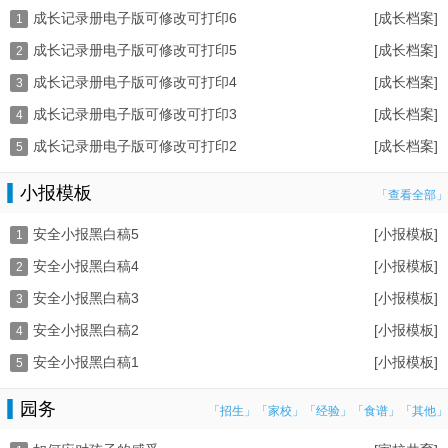
成长记录册电子版可修改可打印6
[成长档案]
1
成长记录册电子版可修改可打印5
[成长档案]
2
成长记录册电子版可修改可打印4
[成长档案]
3
成长记录册电子版可修改可打印3
[成长档案]
4
成长记录册电子版可修改可打印2
[成长档案]
5
小报模板
「查看全部」
安全小报黑白稿5
[小报模板]
1
安全小报黑白稿4
[小报模板]
2
安全小报黑白稿3
[小报模板]
3
安全小报黑白稿2
[小报模板]
4
安全小报黑白稿1
[小报模板]
5
园务
「招生」
「家校」
「经验」
「食谱」
「其他」