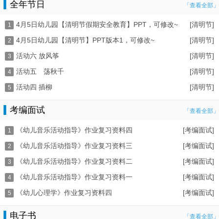
全年节日
「查看全部」
4月5日幼儿园【清明节假期安全教育】PPT，可修改~
[清明节]
1
4月5日幼儿园【清明节】PPT版本1，可修改~
[清明节]
2
活动六 放风筝
[清明节]
3
活动五 荡秋千
[清明节]
4
活动四 插柳
[清明节]
5
考编面试
「查看全部」
《幼儿音乐活动指导》作业复习资料四
[考编面试]
1
《幼儿音乐活动指导》作业复习资料三
[考编面试]
2
《幼儿音乐活动指导》作业复习资料二
[考编面试]
3
《幼儿音乐活动指导》作业复习资料一
[考编面试]
4
《幼儿心理学》作业复习资料四
[考编面试]
5
电子书
「查看全部」