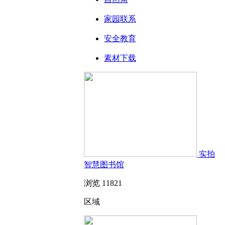
家园联系
安全教育
素材下载
实拍
智慧图书馆
浏览 11821
区域