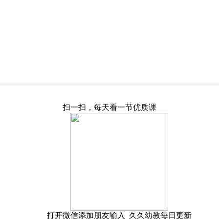
扫一扫，每天看一节优质课
打开微信添加朋友输入 久久幼教每日更新