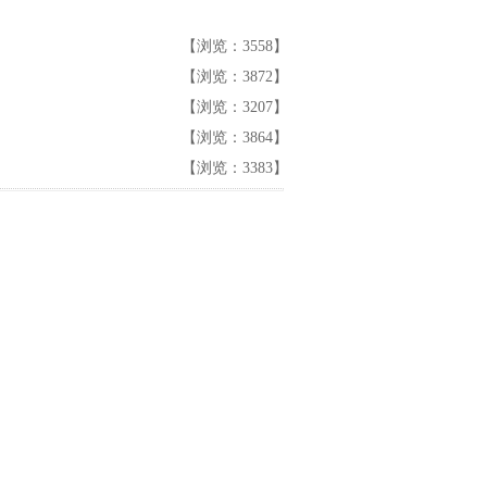
【浏览：3558】
【浏览：3872】
【浏览：3207】
【浏览：3864】
【浏览：3383】