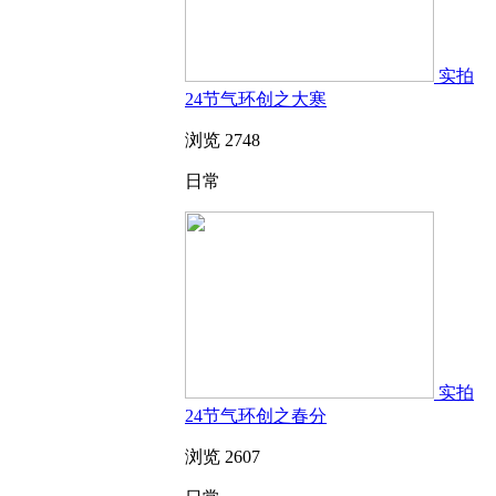
实拍
24节气环创之大寒
浏览 2748
日常
实拍
24节气环创之春分
浏览 2607